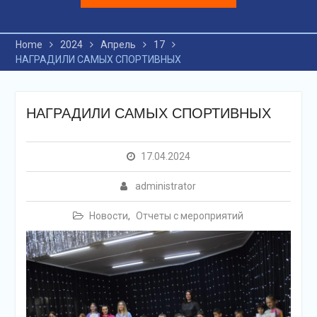
Home
2024
Апрель
17
НАГРАДИЛИ САМЫХ СПОРТИВНЫХ
НАГРАДИЛИ САМЫХ СПОРТИВНЫХ
17.04.2024
administrator
Новости
,
Отчеты с мероприятий