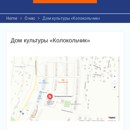
Home
О нас
Дом культуры «Колокольчик»
Дом культуры «Колокольчик»