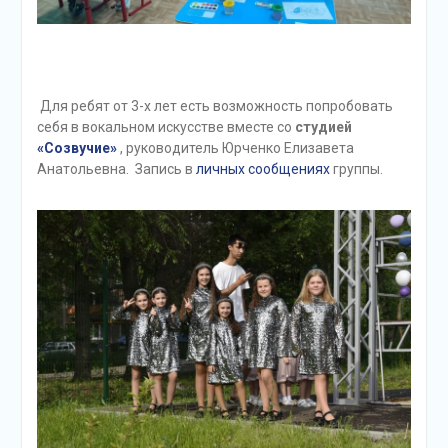
Для ребят от 3-х лет есть возможность попробовать
себя в вокальном искусстве вместе со
студией
«Созвучие»
, руководитель Юрченко Елизавета
Анатольевна. Запись в
личных сообщениях
группы.