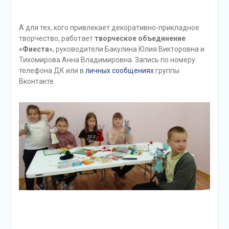
А для тех, кого привлекает декоративно-прикладное
творчество, работает
творческое объединение
«Фиеста»
, руководители Бакулина Юлия Викторовна и
Тихомирова Анна Владимировна. Запись по номеру
телефона ДК или в
личных сообщениях
группы
Вконтакте.