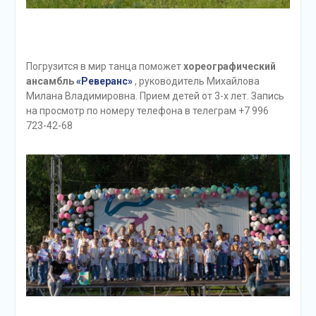
Погрузится в мир танца поможет
хореографический
ансамбль
«Реверанс»
, руководитель Михайлова
Милана Владимировна. Прием детей от 3-х лет. Запись
на просмотр по номеру телефона в телеграм +7 996
723-42-68