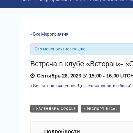
« Все Мероприятия
Это мероприятие прошло.
Встреча в клубе «Ветеран»- «
Сентябрь 28, 2023 @ 15:00
-
16:00
UTC+
«
Беседа, посвященная Дню солидарности в борьбе
события
Навигация
+ КАЛЕНДАРЬ GOOGLE
+ ЭКСПОРТ В ICAL
Подробности