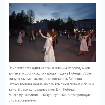
Приближается один из самых значимых праздников
для всего российского народа — День Победы. 77 лет
минуло с момента, когда закончилась Великая
Отечественная война, но память о ней сильна и по сей
день. В рамках празднования Дня Победы
Многофункциональный культурный центр проводит
ряд мероприятий.