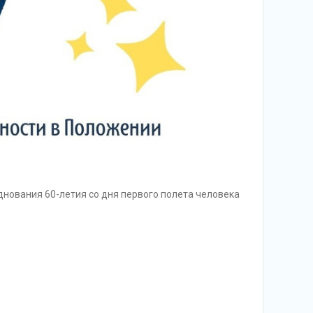
днования 60-летия со дня первого полета человека