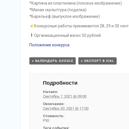
*Картина из пластилина (плоское изображение)
*Малая скульптура (поделка)
*Барельеф (выпуклое изображение)
Конкурсные работы принимаются 28, 29 и 30 сен
Организационный взнос 50 рублей
Положение конкурса
+ КАЛЕНДАРЬ GOOGLE
+ ЭКСПОРТ В ICAL
Подробности
Начало:
Сентябрь 7, 2021 @ 09:00
Окончание:
Сентябрь 30, 2021 @ 17:00
Стоимость:
Р50
Теги события: