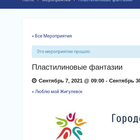
« Все Мероприятия
Это мероприятие прошло.
Пластилиновые фантазии
Сентябрь 7, 2021 @ 09:00
-
Сентябрь 30
«
Люблю мой Жигулевск
события
Навигация