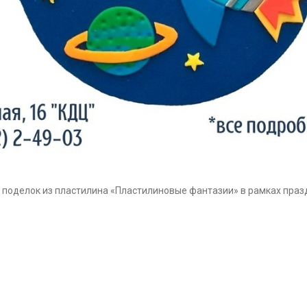
 поделок из пластилина «Пластилиновые фантазии» в рамках праз