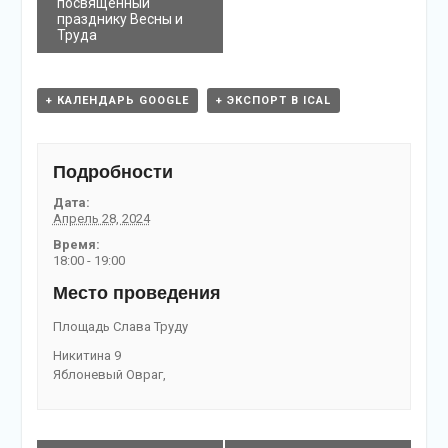
посвящённый
празднику Весны и
Труда
+ КАЛЕНДАРЬ GOOGLE
+ ЭКСПОРТ В ICAL
Подробности
Дата:
Апрель 28, 2024
Время:
18:00 - 19:00
Место проведения
Площадь Слава Труду
Никитина 9
Яблоневый Овраг
,