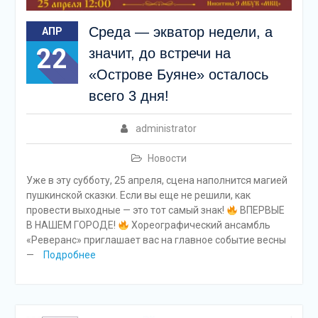
Среда — экватор недели, а
АПР
22
значит, до встречи на
«Острове Буяне» осталось
всего 3 дня!
administrator
Новости
Уже в эту субботу, 25 апреля, сцена наполнится магией
пушкинской сказки. Если вы еще не решили, как
провести выходные — это тот самый знак!
ВПЕРВЫЕ
В НАШЕМ ГОРОДЕ!
Хореографический ансамбль
«Реверанс» приглашает вас на главное событие весны
—
Подробнее