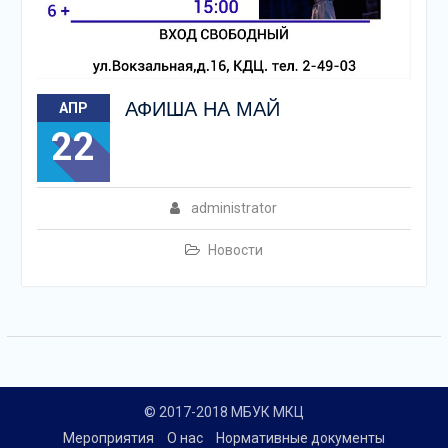
АФИША НА МАЙ
АПР
22
administrator
Новости
© 2017-2018 МБУК МКЦ
Мероприятия
О нас
Нормативные документы