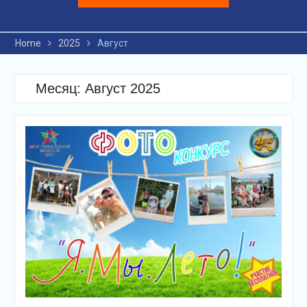
Home
2025
Август
Месяц: Август 2025