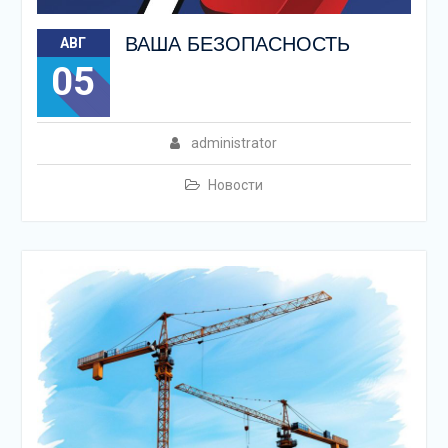
ВАША БЕЗОПАСНОСТЬ
АВГ
05
administrator
Новости