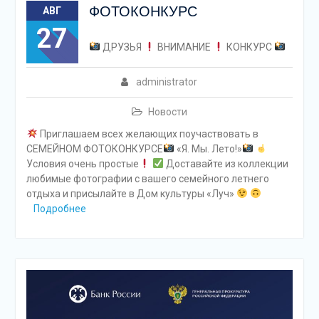
ФОТОКОНКУРС
АВГ
27
ДРУЗЬЯ
ВНИМАНИЕ
КОНКУРС
administrator
Новости
Приглашаем всех желающих поучаствовать в
СЕМЕЙНОМ ФОТОКОНКУРСЕ
«Я. Мы. Лето!»
Условия очень простые
Доставайте из коллекции
любимые фотографии с вашего семейного летнего
отдыха и присылайте в Дом культуры «Луч»
Подробнее