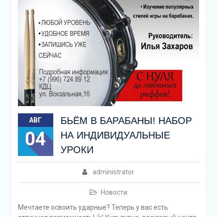
БЬЁМ В БАРАБАНЫ! НАБОР
АВГ
04
НА ИНДИВИДУАЛЬНЫЕ
УРОКИ
administrator
Новости
Мечтаете освоить ударные? Теперь у вас есть