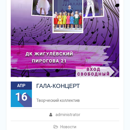
ГАЛА-КОНЦЕРТ
АПР
16
Творческий коллектив
administrator
Новости