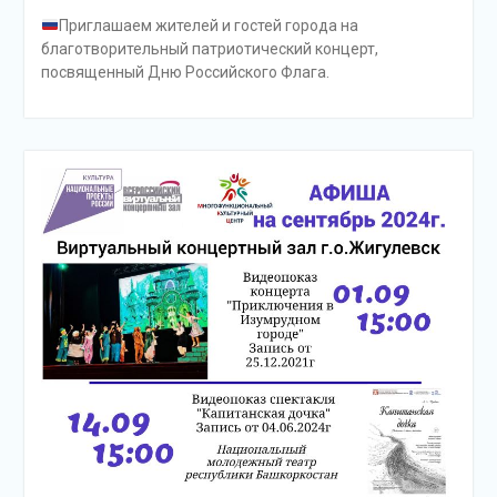
Приглашаем жителей и гостей города на
благотворительный патриотический концерт,
посвященный Дню Российского Флага.