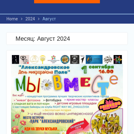
Home
2024
Август
Месяц: Август 2024