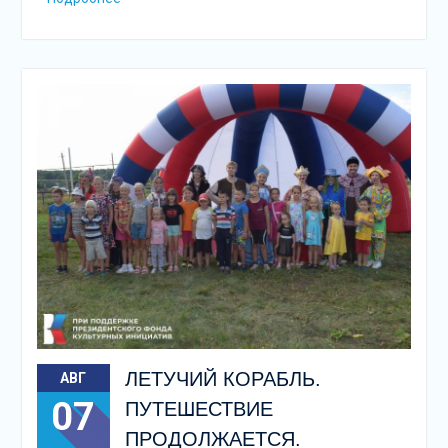
ЛЕТУЧИЙ КОРАБЛЬ.
АВГ
07
ПУТЕШЕСТВИЕ
ПРОДОЛЖАЕТСЯ.