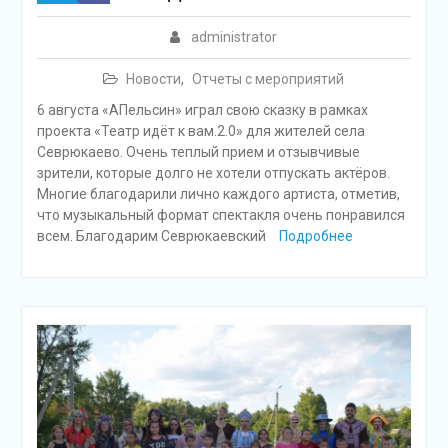
administrator
Новости
,
Отчеты с мероприятий
6 августа «АПельсин» играл свою сказку в рамках
проекта «Театр идёт к вам.2.0» для жителей села
Севрюкаево. Очень теплый прием и отзывчивые
зрители, которые долго не хотели отпускать актёров.
Многие благодарили лично каждого артиста, отметив,
что музыкальный формат спектакля очень понравился
всем. Благодарим Севрюкаевский
Подробнее