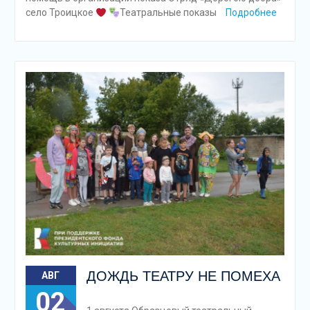
село Троицкое
Театральные показы
Подробнее
ДОЖДЬ ТЕАТРУ НЕ ПОМЕХА
АВГ
02