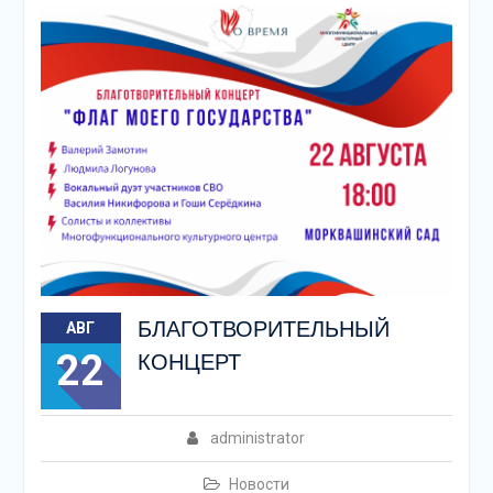
БЛАГОТВОРИТЕЛЬНЫЙ
АВГ
22
КОНЦЕРТ
administrator
Новости