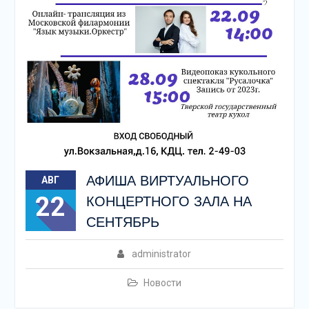
АФИША ВИРТУАЛЬНОГО
АВГ
22
КОНЦЕРТНОГО ЗАЛА НА
СЕНТЯБРЬ
administrator
Новости