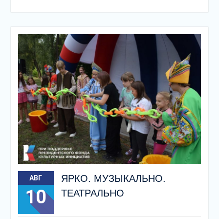
ЯРКО. МУЗЫКАЛЬНО.
АВГ
10
ТЕАТРАЛЬНО